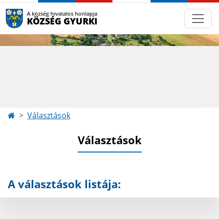
A község hivatalos honlapja
KÖZSÉG GYURKI
Választások
Választások
A választások listája: