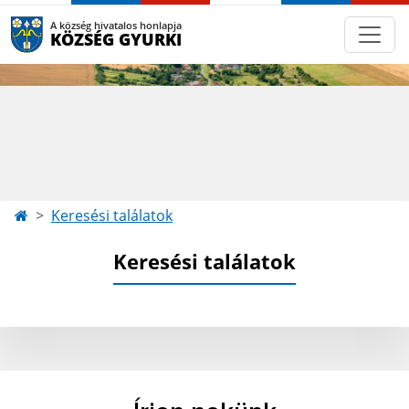
A község hivatalos honlapja
KÖZSÉG GYURKI
Keresési találatok
Keresési találatok