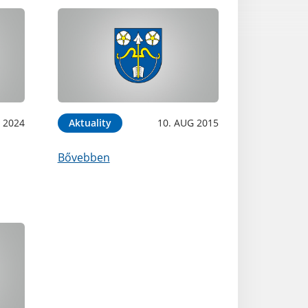
B 2024
Aktuality
10. AUG 2015
Bővebben