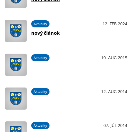
12. FEB 2024
Aktuality
nový článok
10. AUG 2015
Aktuality
12. AUG 2014
Aktuality
07. JÚL 2014
Aktuality