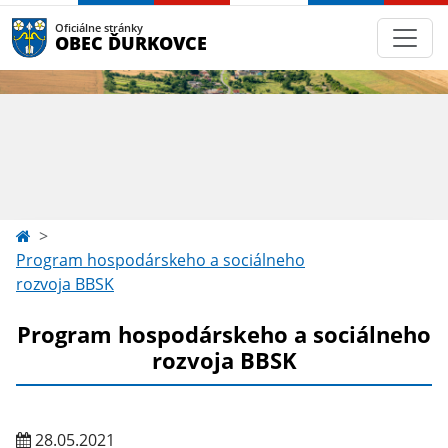
Oficiálne stránky
OBEC ĎURKOVCE
Program hospodárskeho a sociálneho
rozvoja BBSK
Program hospodárskeho a sociálneho
rozvoja BBSK
28.05.2021