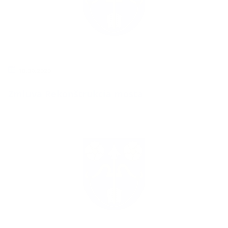
10.09.2020
Zmluva Rekonštrukcia mosta