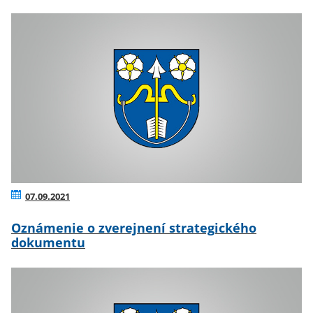
07.09.2021
Oznámenie o zverejnení strategického
dokumentu