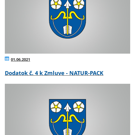
01.06.2021
Dodatok č. 4 k Zmluve - NATUR-PACK