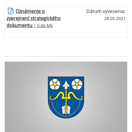
Oznámenie o
Dátum vyvesenia:
zverejnení strategického
28.05.2021
dokumentu
| 0.06 Mb