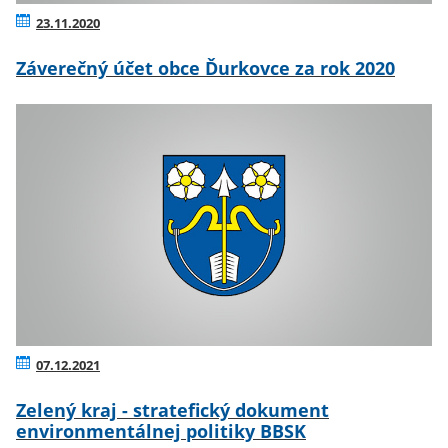
23.11.2020
Záverečný účet obce Ďurkovce za rok 2020
07.12.2021
Zelený kraj - stratefický dokument
environmentálnej politiky BBSK