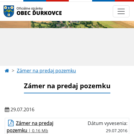
Oficiálne stránky
OBEC ĎURKOVCE
Zámer na predaj pozemku
Zámer na predaj pozemku
29.07.2016
Zámer na predaj
Dátum vyvesenia:
pozemku
| 0.16 Mb
29.07.2016