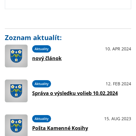
Zoznam aktualít:
10. APR 2024
Aktuality
nový článok
12. FEB 2024
Aktuality
Správa o výsledku volieb 10.02.2024
15. AUG 2023
Aktuality
Pošta Kamenné Kosihy